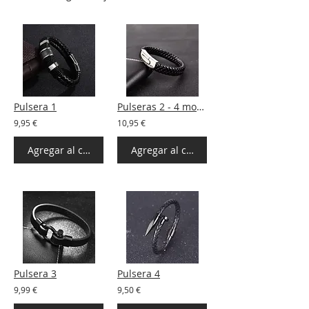
Pulsera 1
Pulseras 2 - 4 modelos
9,95 €
10,95 €
Agregar al carrito
Agregar al carrito
Pulsera 3
Pulsera 4
9,99 €
9,50 €