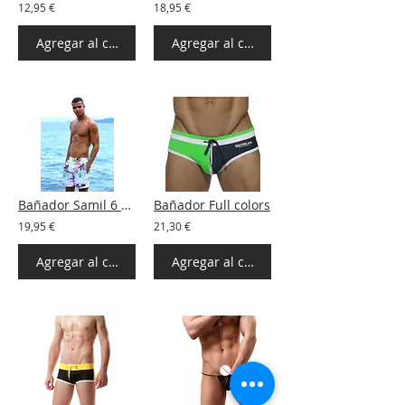
12,95 €
18,95 €
Agregar al carrito
Agregar al carrito
Bañador Samil 6 colores
Bañador Full colors
19,95 €
21,30 €
Agregar al carrito
Agregar al carrito