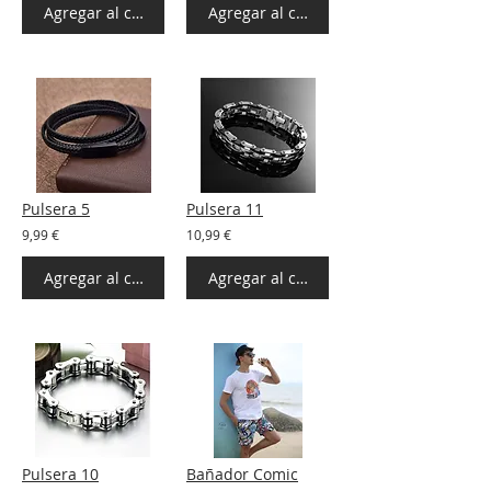
Agregar al carrito
Agregar al carrito
Pulsera 5
Pulsera 11
9,99 €
10,99 €
Agregar al carrito
Agregar al carrito
Pulsera 10
Bañador Comic