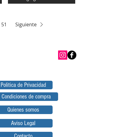
51
Siguiente
Politica de Privacidad
Condiciones de compra
Quienes somos
Aviso Legal
Contacto