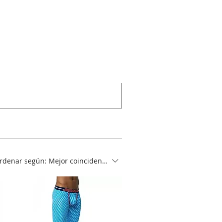
rdenar según:
Mejor coincidencia