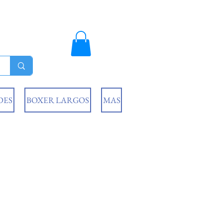
DES
BOXER LARGOS
MAS