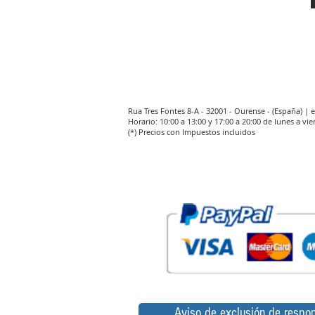
Rua Tres Fontes 8-A - 32001 - Ourense - (España) |
Horario: 10:00 a 13:00 y 17:00 a 20:00 de lunes a vie
(*) Precios con Impuestos incluidos
Aviso de exclusión de respon