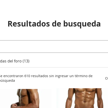
Resultados de busqueda
das del foro (13)
Se encontraron 610 resultados sin ingresar un término de
O
búsqueda