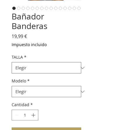
Bañador
Banderas
Precio
19,99 €
Impuesto incluido
TALLA
*
Modelo
*
Cantidad
*