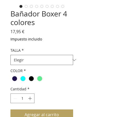
Bañador Boxer 4
colores
Precio
17,95 €
Impuesto incluido
TALLA
*
COLOR
*
Cantidad
*
Agregar al carrito