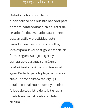
Agregar al carrito
Disfruta de la comodidad y
funcionalidad con nuestro bañador para
hombre, confeccionado en poliéster de
secado rápido. Diseñado para quienes
buscan estilo y practicidad, este
bañador cuenta con cinco bolsillos,
ideales para llevar contigo lo esencial de
forma segura. Su tejido ligero y
transpirable garantiza el máximo
confort tanto dentro como fuera del
agua. Perfecto para la playa, la piscina o
cualquier aventura veraniega. ¡El
equilibrio ideal entre diseño y utilidad!
Al lado de cada letra de talla tienes la
medida en cm del contorno de la
cintura.