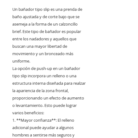
Un bañador tipo slip es una prenda de
baño ajustada y de corte bajo que se
asemeja a la forma de un calzoncillo
brief. Este tipo de bañador es popular
entre los nadadores y aquellos que
buscan una mayor libertad de
movimiento y un bronceado más
uniforme.
La opción de push-up en un bañador
tipo slip incorpora un relleno o una
estructura interna diseñada para realzar
la apariencia de la zona frontal,
proporcionando un efecto de aumento
o levantamiento. Esto puede lograr
varios beneficios:
1. **Mayor confianza**: El relleno
adicional puede ayudar a algunos
hombres a sentirse más seguros y