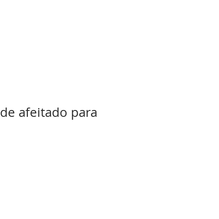
 de afeitado para