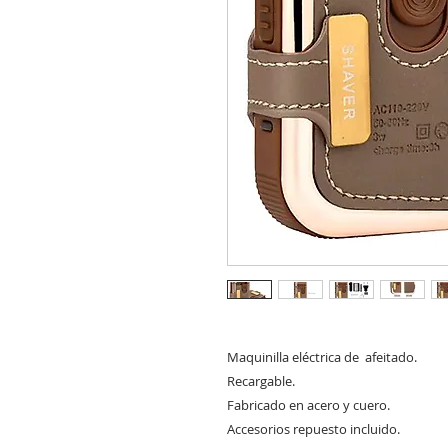
Maquinilla eléctrica de  afeitado.

Recargable.

Fabricado en acero y cuero. 

Accesorios repuesto incluido.
