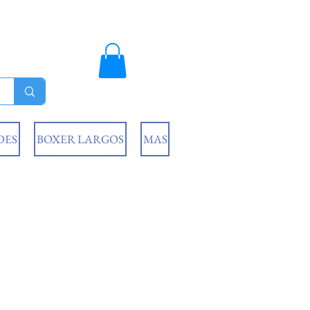
DES
BOXER LARGOS
MAS