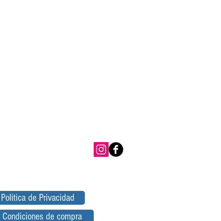
Politica de Privacidad
Condiciones de compra