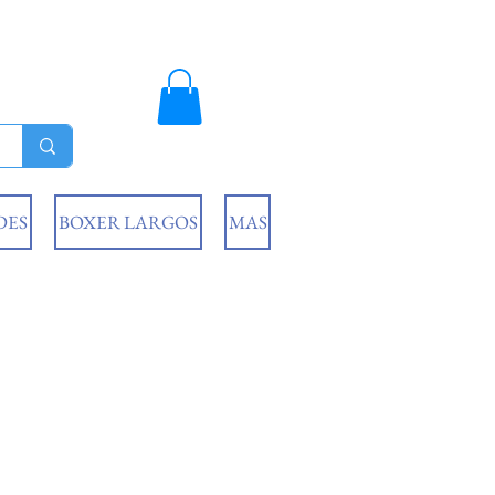
DES
BOXER LARGOS
MAS