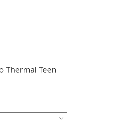
o Thermal Teen