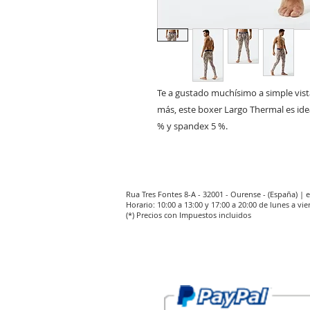
Te a gustado muchísimo a simple vist
más, este boxer Largo Thermal es ideal
% y spandex 5 %. 
Rua Tres Fontes 8-A - 32001 - Ourense - (España) |
Horario: 10:00 a 13:00 y 17:00 a 20:00 de lunes a vie
(*) Precios con Impuestos incluidos