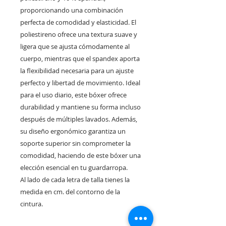
proporcionando una combinación
perfecta de comodidad y elasticidad. El
poliestireno ofrece una textura suave y
ligera que se ajusta cómodamente al
cuerpo, mientras que el spandex aporta
la flexibilidad necesaria para un ajuste
perfecto y libertad de movimiento. Ideal
para el uso diario, este bóxer ofrece
durabilidad y mantiene su forma incluso
después de múltiples lavados. Además,
su diseño ergonómico garantiza un
soporte superior sin comprometer la
comodidad, haciendo de este bóxer una
elección esencial en tu guardarropa.
Al lado de cada letra de talla tienes la
medida en cm. del contorno de la
cintura.