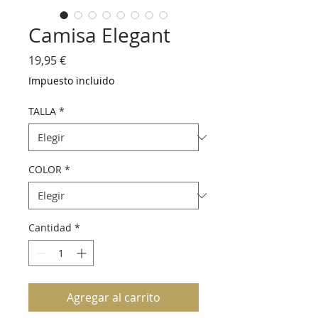
Camisa Elegant
Precio
19,95 €
Impuesto incluido
TALLA
*
COLOR
*
Cantidad
*
Agregar al carrito