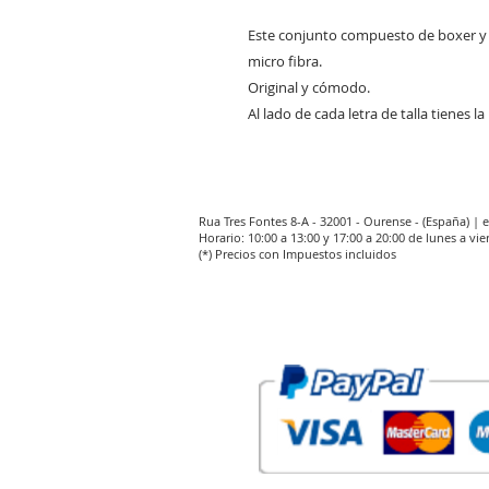
Este conjunto compuesto de boxer y 
micro fibra.
Original y cómodo.
Al lado de cada letra de talla tienes 
Rua Tres Fontes 8-A - 32001 - Ourense - (España) |
Horario: 10:00 a 13:00 y 17:00 a 20:00 de lunes a vie
(*) Precios con Impuestos incluidos