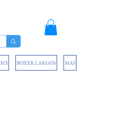
DES
BOXER LARGOS
MAS