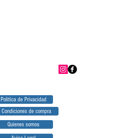
Politica de Privacidad
Condiciones de compra
Quienes somos