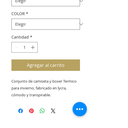
COLOR
*
Cantidad
*
Agregar al carrito
Conjunto de camiseta y boxer Termico 
para invierno, fabricado en lycra, 
cómodo y transpirable.