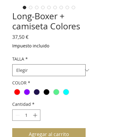
Long-Boxer +
camiseta Colores
Precio
37,50 €
Impuesto incluido
TALLA
*
COLOR
*
Cantidad
*
Agregar al carrito