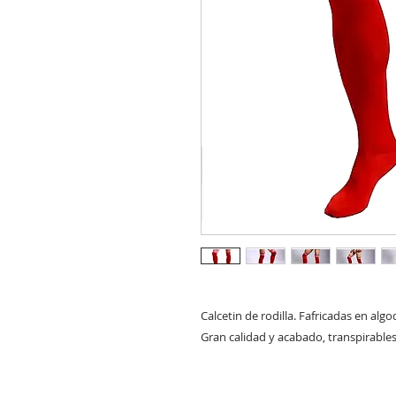
Calcetin de rodilla. Fafricadas en algo
Gran calidad y acabado, transpirables