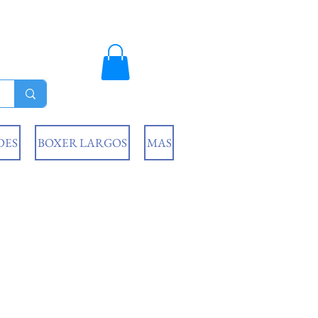
DES
BOXER LARGOS
MAS