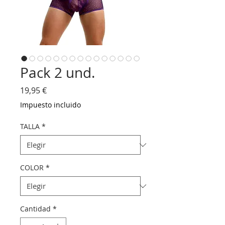
Pack 2 und.
Precio
19,95 €
Impuesto incluido
TALLA
*
COLOR
*
Cantidad
*