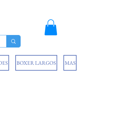
DES
BOXER LARGOS
MAS