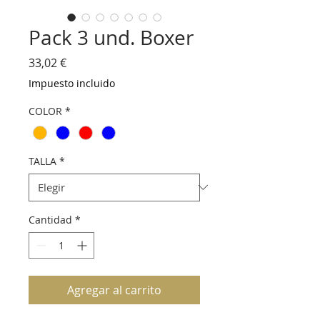
Pack 3 und. Boxer
Precio
33,02 €
Impuesto incluido
COLOR
*
TALLA
*
Cantidad
*
Agregar al carrito