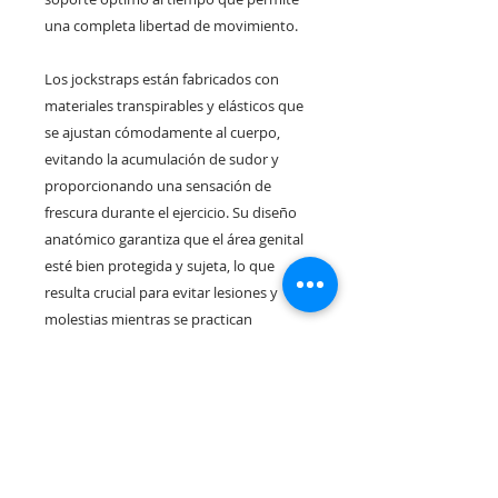
una completa libertad de movimiento.
Los jockstraps están fabricados con
materiales transpirables y elásticos que
se ajustan cómodamente al cuerpo,
evitando la acumulación de sudor y
proporcionando una sensación de
frescura durante el ejercicio. Su diseño
anatómico garantiza que el área genital
esté bien protegida y sujeta, lo que
resulta crucial para evitar lesiones y
molestias mientras se practican
deportes de alto impacto como el
fútbol,