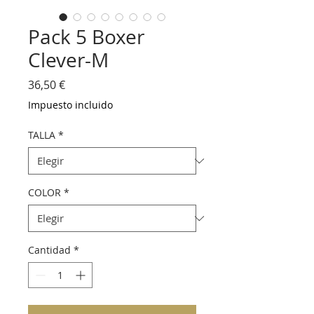
Pack 5 Boxer
Clever-M
Precio
36,50 €
Impuesto incluido
TALLA
*
COLOR
*
Cantidad
*