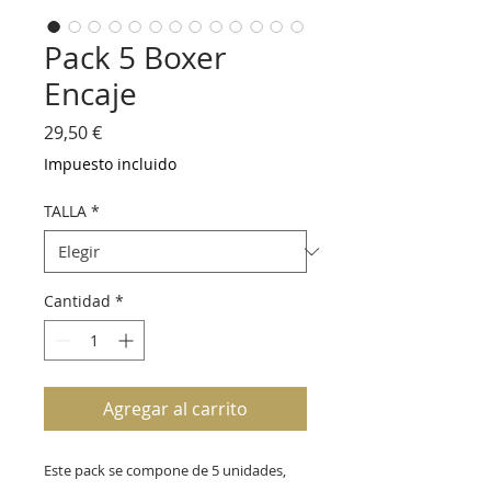
Pack 5 Boxer
Encaje
Precio
29,50 €
Impuesto incluido
TALLA
*
Cantidad
*
Agregar al carrito
Este pack se compone de 5 unidades,