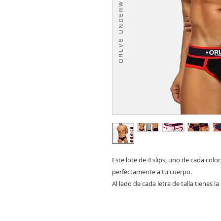
Este lote de 4 slips, uno de cada colo
perfectamente a tu cuerpo.
Al lado de cada letra de talla tienes 