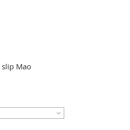
 slip Mao