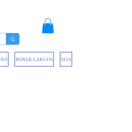
DES
BOXER LARGOS
MAS