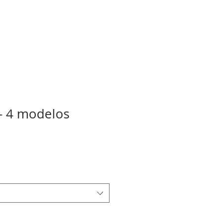
 - 4 modelos