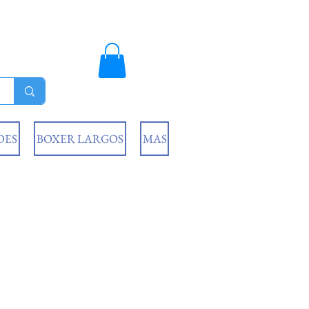
DES
BOXER LARGOS
MAS