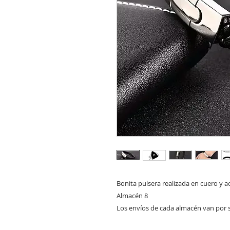
Bonita pulsera realizada en cuero y a
Almacén 8

Los envíos de cada almacén van por