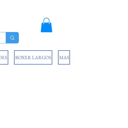
DES
BOXER LARGOS
MAS