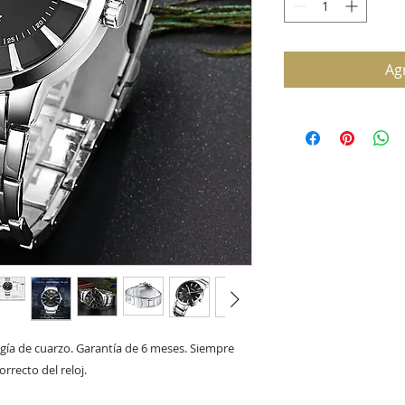
Agr
gía de cuarzo. Garantía de 6 meses. Siempre 
rrecto del reloj.