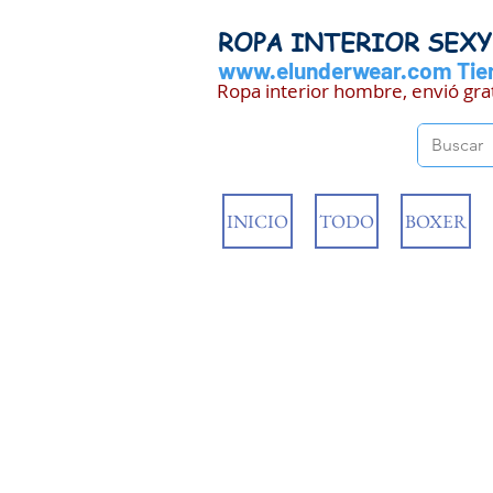
ROPA INTERIOR SEX
www.elunderwear.com
Tien
Ropa interior hombre, envió gra
INICIO
TODO
BOXER