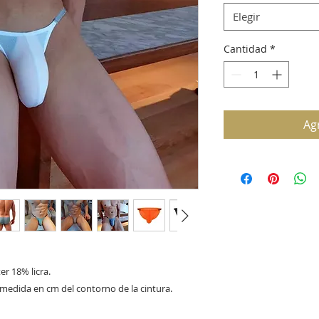
Elegir
Cantidad
*
Agr
r 18% licra.
la medida en cm del contorno de la cintura.