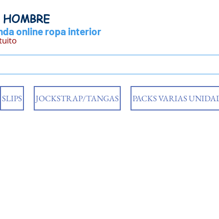
Y HOMBRE
da online ropa interior
tuito
SLIPS
JOCKSTRAP/TANGAS
PACKS VARIAS UNIDA