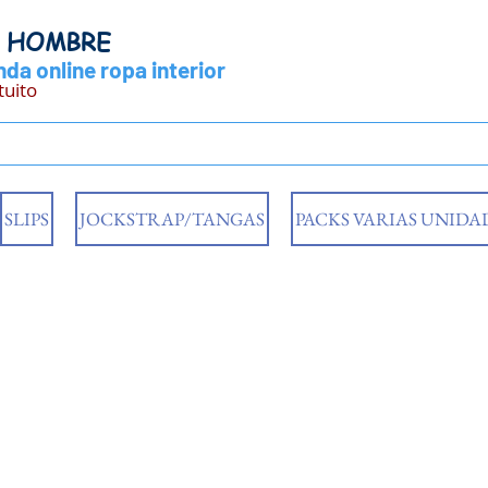
Y HOMBRE
da online ropa interior
tuito
SLIPS
JOCKSTRAP/TANGAS
PACKS VARIAS UNIDA