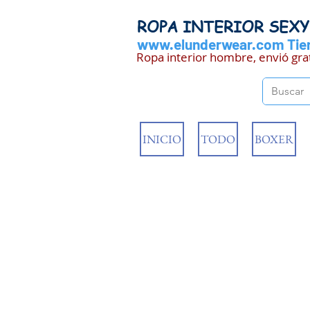
ROPA INTERIOR SEX
www.elunderwear.com
Tien
Ropa interior hombre, envió gra
INICIO
TODO
BOXER