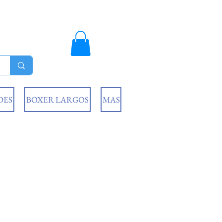
DES
BOXER LARGOS
MAS