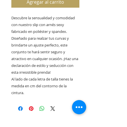
Agregar al carrito
Descubre la sensualidad y comodidad
con nuestro slip con arnés sexy
fabricado en poliéster y spandex.
Diseñado para realzar tus curvas y
brindarte un ajuste perfecto, este
conjunto te hará sentir seguro y
atractivo en cualquier ocasión. ¡Haz una
declaración de estilo y seducción con
esta irresistible prenda!
Al lado de cada letra de talla tienes la
medida en cm del contorno de la
cintura.