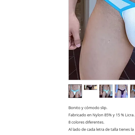
Bonito y cómodo slip.
Fabricado en Nylon 85% y 15 % Licra.
8 colores diferentes.
Al lado de cada letra de talla tienes 