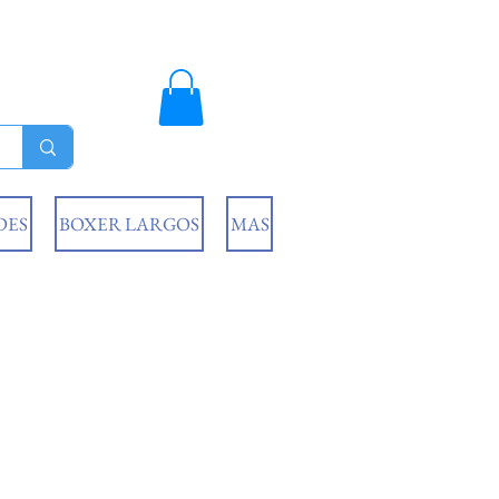
DES
BOXER LARGOS
MAS