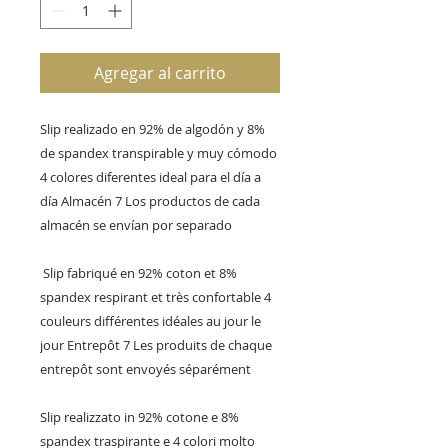
Agregar al carrito
Slip realizado en 92% de algodón y 8% 
de spandex transpirable y muy cómodo 
4 colores diferentes ideal para el día a 
día Almacén 7 Los productos de cada 
almacén se envían por separado

 Slip fabriqué en 92% coton et 8% 
spandex respirant et très confortable 4 
couleurs différentes idéales au jour le 
jour Entrepôt 7 Les produits de chaque 
entrepôt sont envoyés séparément 

Slip realizzato in 92% cotone e 8% 
spandex traspirante e 4 colori molto 