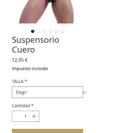
Suspensorio
Cuero
Precio
12,95 €
Impuesto incluido
TALLA
*
Cantidad
*