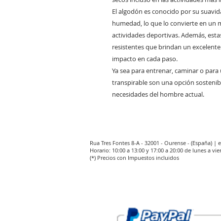
El algodón es conocido por su suavida
humedad, lo que lo convierte en un ma
actividades deportivas. Además, estas 
resistentes que brindan un excelente
impacto en cada paso.
Ya sea para entrenar, caminar o para 
transpirable son una opción sosteni
necesidades del hombre actual.
Rua Tres Fontes 8-A - 32001 - Ourense - (España) |
Horario: 10:00 a 13:00 y 17:00 a 20:00 de lunes a vie
(*) Precios con Impuestos incluidos