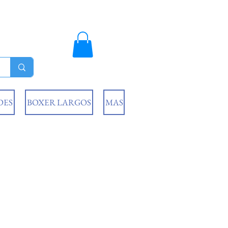
DES
BOXER LARGOS
MAS