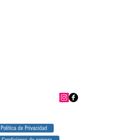
Politica de Privacidad